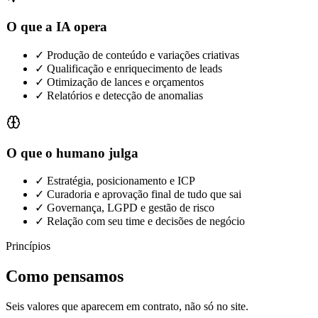
O que a IA opera
✓
Produção de conteúdo e variações criativas
✓
Qualificação e enriquecimento de leads
✓
Otimização de lances e orçamentos
✓
Relatórios e detecção de anomalias
O que o humano julga
✓
Estratégia, posicionamento e ICP
✓
Curadoria e aprovação final de tudo que sai
✓
Governança, LGPD e gestão de risco
✓
Relação com seu time e decisões de negócio
Princípios
Como pensamos
Seis valores que aparecem em contrato, não só no site.