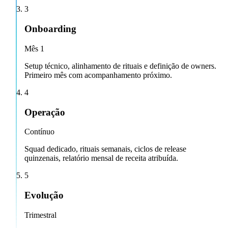
3
Onboarding
Mês 1
Setup técnico, alinhamento de rituais e definição de owners.
Primeiro mês com acompanhamento próximo.
4
Operação
Contínuo
Squad dedicado, rituais semanais, ciclos de release
quinzenais, relatório mensal de receita atribuída.
5
Evolução
Trimestral