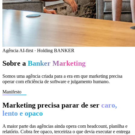
Agência AI-first · Holding BANKER
Sobre a
Banker Marketing
Somos uma agência criada para a era em que marketing precisa
operar com eficiência de software e julgamento humano.
Manifesto
Marketing precisa parar de ser
caro,
lento e opaco
A maior parte das agências ainda opera com headcount, planilha e
relatório. Cobra fee opaco, terceiriza o que devia executar e entrega