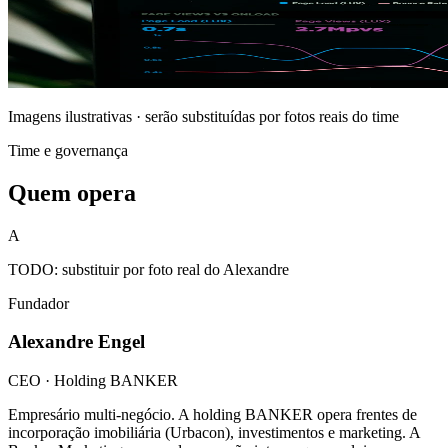
Imagens ilustrativas · serão substituídas por fotos reais do time
Time e governança
Quem opera
A
TODO: substituir por foto real do Alexandre
Fundador
Alexandre Engel
CEO · Holding BANKER
Empresário multi-negócio. A holding BANKER opera frentes de
incorporação imobiliária (Urbacon), investimentos e marketing. A