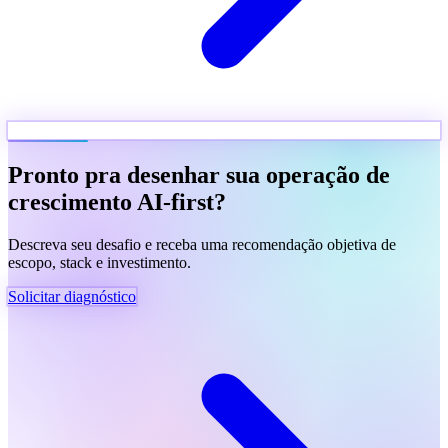
Pronto pra desenhar sua operação de
crescimento AI-first?
Descreva seu desafio e receba uma recomendação objetiva de
escopo, stack e investimento.
Solicitar diagnóstico