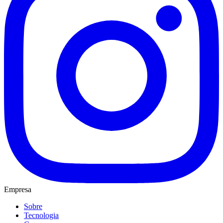
Empresa
Sobre
Tecnologia