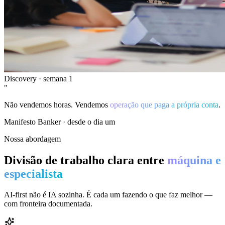
Discovery · semana 1
"
Não vendemos horas. Vendemos
operação que paga a própria conta
.
Manifesto Banker · desde o dia um
Nossa abordagem
Divisão de trabalho clara entre
máquina e
especialista
AI-first não é IA sozinha. É cada um fazendo o que faz melhor —
com fronteira documentada.