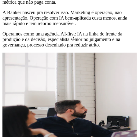
métrica que não paga conta.
A Banker nasceu pra resolver isso.
Marketing é operação, não
apresentação.
Operação com IA bem-aplicada custa menos, anda
mais rápido e tem retorno mensurável.
Operamos como uma agência AI-first: IA na linha de frente da
produção e da decisão, especialista sênior no julgamento e na
governança, processo desenhado pra reduzir atrito.