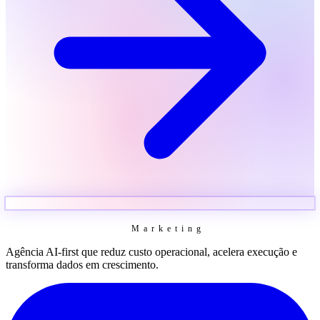
Marketing
Agência AI-first que reduz custo operacional, acelera execução e
transforma dados em crescimento.