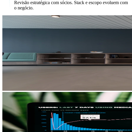
Revisão estratégica com sócios. Stack e escopo evoluem com
o negócio.