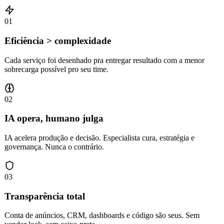
01
01
Eficiência > complexidade
Cada serviço foi desenhado pra entregar resultado com a menor
sobrecarga possível pro seu time.
02
02
IA opera, humano julga
IA acelera produção e decisão. Especialista cura, estratégia e
governança. Nunca o contrário.
03
03
Transparência total
Conta de anúncios, CRM, dashboards e código são seus. Sem