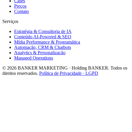
Cases
Preços
Contato
Serviços
Estratégia & Consultoria de IA
Conteúdo AI-Powered & SEO
Mídia Performance & Programática
Automação, CRM & Chatbots
Analytics & Personalização
Managed Operations
© 2026 BANKER MARKETING · Holding BANKER. Todos os
direitos reservados.
Política de Privacidade · LGPD