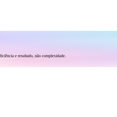
ficiência e resultado, não complexidade.