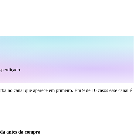
sperdiçado.
rba no canal que aparece em primeiro. Em 9 de 10 casos esse canal é
ada antes da compra
.