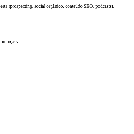
erta (prospecting, social orgânico, conteúdo SEO, podcasts).
 intuição: